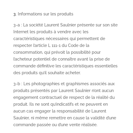
3
. Informations sur les produits
3-a : La société Laurent Saulnier présente sur son site
Internet les produits à vendre avec les
caractéristiques nécessaires qui permettent de
respecter l’article L 111-1 du Code de la
consommation, qui prévoit la possibilité pour
l’acheteur potentiel de connaître avant la prise de
commande définitive les caractéristiques essentielles
des produits qu’il souhaite acheter.
3-b : Les photographies et graphismes associés aux
produits présentés par Laurent Saulnier n’ont aucun
engagement contractuel de respect de la réalité du
produit. Ils ne sont qu’indicatifs et ne peuvent en
aucun cas engager la responsabilité de Laurent
Saulnier, ni même remettre en cause la validité d’une
commande passée ou d’une vente réalisée.