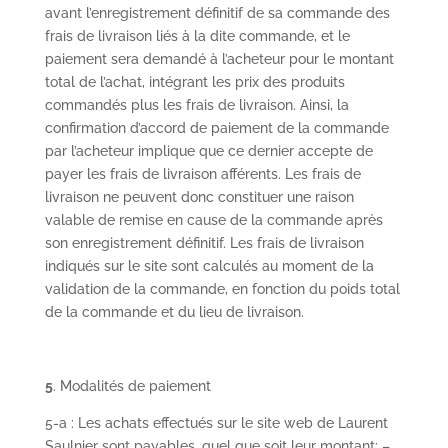
avant l’enregistrement définitif de sa commande des
frais de livraison liés à la dite commande, et le
paiement sera demandé à l’acheteur pour le montant
total de l’achat, intégrant les prix des produits
commandés plus les frais de livraison. Ainsi, la
confirmation d’accord de paiement de la commande
par l’acheteur implique que ce dernier accepte de
payer les frais de livraison afférents. Les frais de
livraison ne peuvent donc constituer une raison
valable de remise en cause de la commande après
son enregistrement définitif. Les frais de livraison
indiqués sur le site sont calculés au moment de la
validation de la commande, en fonction du poids total
de la commande et du lieu de livraison.
5
. Modalités de paiement
5-a : Les achats effectués sur le site web de Laurent
Saulnier sont payables, quel que soit leur montant: –