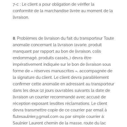
7-c : Le client a pour obligation de vérifier la
conformité de la marchandise livrée au moment de la
livraison.
8
. Problèmes de livraison du fait du transporteur Toute
anomalie concernant la livraison (avarie, produit
manquant par rapport au bon de livraison, colis
endommagé, produits cassés…) devra être
impérativement indiquée sur le bon de livraison sous
forme de « réserves manuscrites », accompagnée de
la signature du client. Le client devra parallèlement
confirmer cette anomalie en adressant au transporteur
dans les deux (2) jours ouvrables suivants la date de
livraison un courrier recommandé avec accusé de
réception exposant lesdites réclamations. Le client
devra transmettre copie de ce courrier par email à
flutesaulnier@gmail.com ou par simple courrier à:
Saulnier Laurent chemin de la masse, route du lac