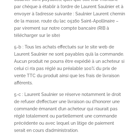
par chèque à établir à l’ordre de Laurent Saulnier et à
envoyer à l’adresse suivante : Saulnier Laurent chemin
de la masse, route du lac 05160 Saint-Apollinaire –
par virement sur notre compte bancaire (RIB à
télécharger sur le site)
5-b : Tous les achats effectués sur le site web de
Laurent Saulnier ne sont payables qu’à la commande.
Aucun produit ne pourra être expédié à un acheteur si
celui ci n’a pas réglé au préalable 100% du prix de
vente TTC du produit ainsi que les frais de livraison
afférents.
5-c : Laurent Saulnier se réserve notamment le droit
de refuser d’effectuer une livraison ou d’honorer une
commande émanant d’un acheteur qui n’aurait pas
réglé totalement ou partiellement une commande
précédente ou avec lequel un litige de paiement
serait en cours d’administration.