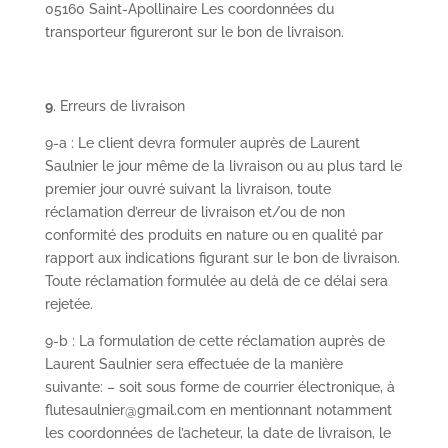
05160 Saint-Apollinaire Les coordonnées du
transporteur figureront sur le bon de livraison.
9
. Erreurs de livraison
9-a : Le client devra formuler auprès de Laurent
Saulnier le jour même de la livraison ou au plus tard le
premier jour ouvré suivant la livraison, toute
réclamation d’erreur de livraison et/ou de non
conformité des produits en nature ou en qualité par
rapport aux indications figurant sur le bon de livraison.
Toute réclamation formulée au delà de ce délai sera
rejetée.
9-b : La formulation de cette réclamation auprès de
Laurent Saulnier sera effectuée de la manière
suivante: – soit sous forme de courrier électronique, à
flutesaulnier@gmail.com en mentionnant notamment
les coordonnées de l’acheteur, la date de livraison, le