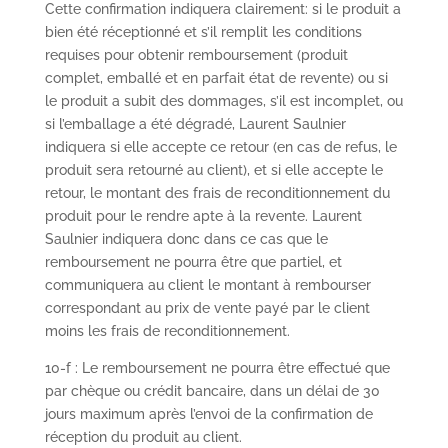
Cette confirmation indiquera clairement: si le produit a
bien été réceptionné et s’il remplit les conditions
requises pour obtenir remboursement (produit
complet, emballé et en parfait état de revente) ou si
le produit a subit des dommages, s’il est incomplet, ou
si l’emballage a été dégradé, Laurent Saulnier
indiquera si elle accepte ce retour (en cas de refus, le
produit sera retourné au client), et si elle accepte le
retour, le montant des frais de reconditionnement du
produit pour le rendre apte à la revente. Laurent
Saulnier indiquera donc dans ce cas que le
remboursement ne pourra être que partiel, et
communiquera au client le montant à rembourser
correspondant au prix de vente payé par le client
moins les frais de reconditionnement.
10-f : Le remboursement ne pourra être effectué que
par chèque ou crédit bancaire, dans un délai de 30
jours maximum après l’envoi de la confirmation de
réception du produit au client.