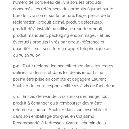
numéro de bordereau de livraison, les produits
concernés, les références des produits figurant sur le
bon de livraison et sur la facture, l’objet précis de la
réclamation (produit abîmé, produit défectueux,
produit déjà installé ou utilisé, erreur de produit,
produit manquant, packaging endommagé…), et les
éventuels produits livrés par erreur (référence et
quantité). – soit sous forme d’appel téléphonique au
06 76 29 76 05
9-c : Toute réclamation non effectuée dans les règles
définies ci-dessus et dans les délais impartis ne
pourra être prise en compte et dégagera Laurent
Saulnier de toute responsabilité vis à vis de l’acheteur.
9-d : En cas d’erreur de livraison ou d’échange, tout
produit à échanger ou à rembourser devra être
retourné à Laurent Saulnier dans son ensemble et
dans son emballage d’origine, en Colissimo
Recommandé, à l’adresse suivante : chemin de la