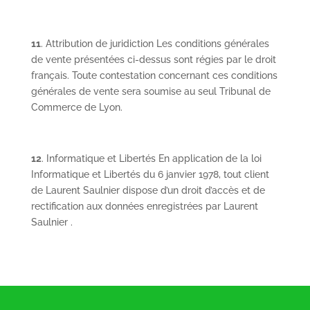
11
. Attribution de juridiction Les conditions générales
de vente présentées ci-dessus sont régies par le droit
français. Toute contestation concernant ces conditions
générales de vente sera soumise au seul Tribunal de
Commerce de Lyon.
12
. Informatique et Libertés En application de la loi
Informatique et Libertés du 6 janvier 1978, tout client
de Laurent Saulnier dispose d’un droit d’accès et de
rectification aux données enregistrées par Laurent
Saulnier .