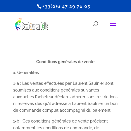
+33(0)6 47 29 76 05
Conditions générales de vente
1
. Généralités
1-a : Les ventes effectuées par Laurent Saulnier sont
soumises aux conditions générales suivantes
auxquelles l’acheteur déclare adhérer sans restrictions
ni réserves dès qu’il adresse à Laurent Saulnier un bon
de commande complet accompagné du paiement.
1-b : Ces conditions générales de vente précisent
notamment les conditions de commande, de