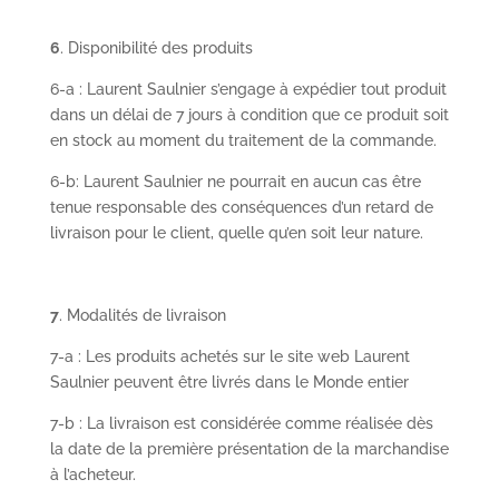
6
. Disponibilité des produits
6-a : Laurent Saulnier s’engage à expédier tout produit
dans un délai de 7 jours à condition que ce produit soit
en stock au moment du traitement de la commande.
6-b: Laurent Saulnier ne pourrait en aucun cas être
tenue responsable des conséquences d’un retard de
livraison pour le client, quelle qu’en soit leur nature.
7
. Modalités de livraison
7-a : Les produits achetés sur le site web Laurent
Saulnier peuvent être livrés dans le Monde entier
7-b : La livraison est considérée comme réalisée dès
la date de la première présentation de la marchandise
à l’acheteur.