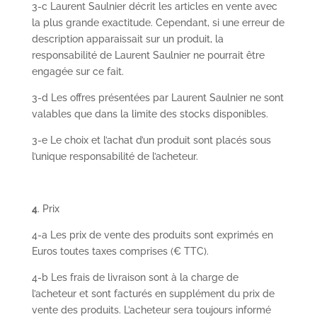
3-c Laurent Saulnier décrit les articles en vente avec
la plus grande exactitude. Cependant, si une erreur de
description apparaissait sur un produit, la
responsabilité de Laurent Saulnier ne pourrait être
engagée sur ce fait.
3-d Les offres présentées par Laurent Saulnier ne sont
valables que dans la limite des stocks disponibles.
3-e Le choix et l’achat d’un produit sont placés sous
l’unique responsabilité de l’acheteur.
4
. Prix
4-a Les prix de vente des produits sont exprimés en
Euros toutes taxes comprises (€ TTC).
4-b Les frais de livraison sont à la charge de
l’acheteur et sont facturés en supplément du prix de
vente des produits. L’acheteur sera toujours informé