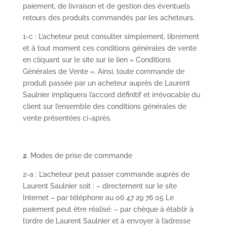
paiement, de livraison et de gestion des éventuels
retours des produits commandés par les acheteurs.
1-c : L’acheteur peut consulter simplement, librement
et à tout moment ces conditions générales de vente
en cliquant sur le site sur le lien « Conditions
Générales de Vente ». Ainsi, toute commande de
produit passée par un acheteur auprès de Laurent
Saulnier impliquera l’accord définitif et irrévocable du
client sur l’ensemble des conditions générales de
vente présentées ci-après.
2
. Modes de prise de commande
2-a : L’acheteur peut passer commande auprès de
Laurent Saulnier soit : – directement sur le site
Internet – par téléphone au 06 47 29 76 05 Le
paiement peut être réalisé: – par chèque à établir à
l’ordre de Laurent Saulnier et à envoyer à l’adresse