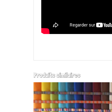
Produits similaires