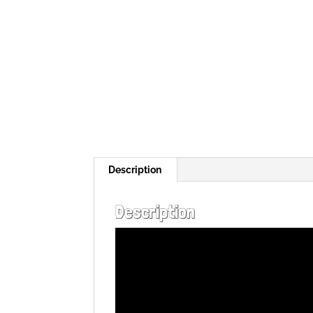
Description
Description