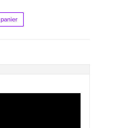
 panier